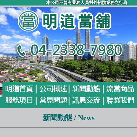
本公司不曾有業務人員對外招攬業務之行為
新聞動態 / News