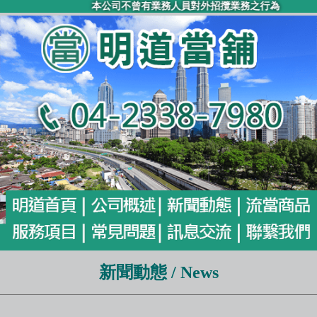
本公司不曾有業務人員對外招攬業務之行為
新聞動態 / News