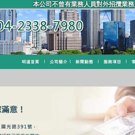
本公司不曾有業務人員對外招攬業務之